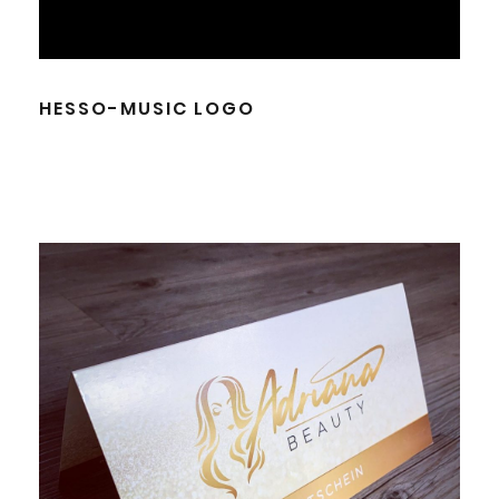
HESSO-MUSIC LOGO