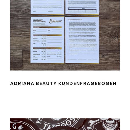
ADRIANA BEAUTY KUNDENFRAGEBÖGEN