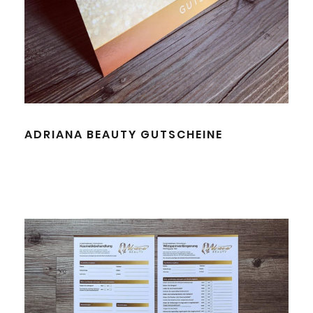
ADRIANA BEAUTY GUTSCHEINE