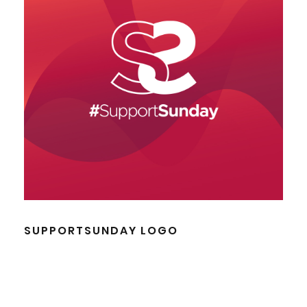
SUPPORTSUNDAY LOGO