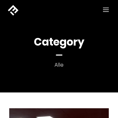
Category
Alle