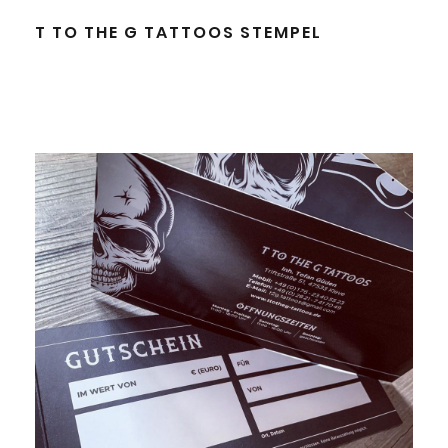
T TO THE G TATTOOS STEMPEL