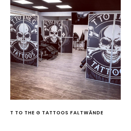
T TO THE G TATTOOS FALTWÄNDE