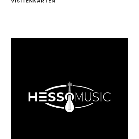
VISITENKARTEN