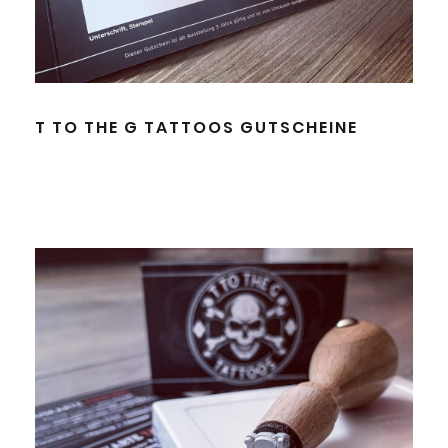
T TO THE G TATTOOS GUTSCHEINE