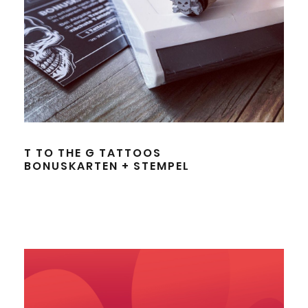
T TO THE G TATTOOS
BONUSKARTEN + STEMPEL