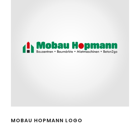
MOBAU HOPMANN LOGO