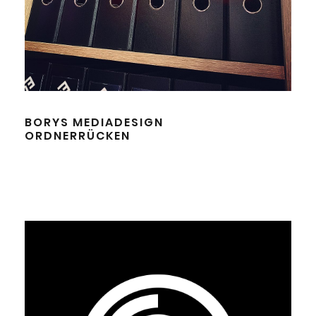
BORYS MEDIADESIGN
ORDNERRÜCKEN