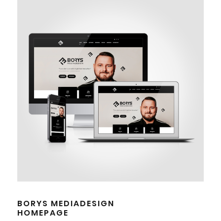
BORYS MEDIADESIGN
HOMEPAGE