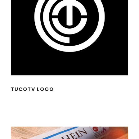
TUCOTV LOGO