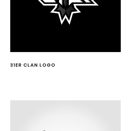
31ER CLAN LOGO