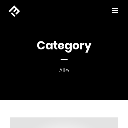
Category
Alle