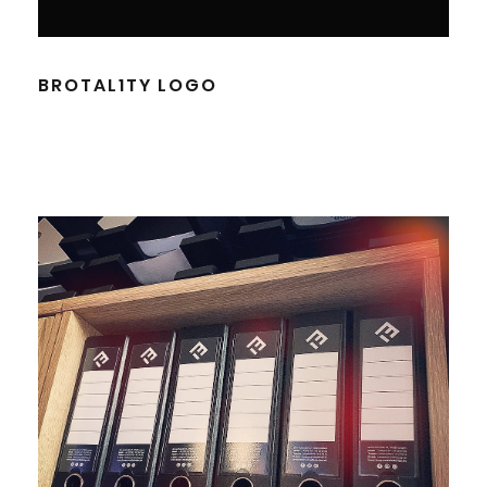
BROTAL1TY LOGO