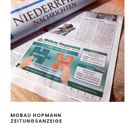
MOBAU HOPMANN
ZEITUNGSANZEIGE