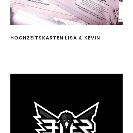
HOCHZEITSKARTEN LISA & KEVIN