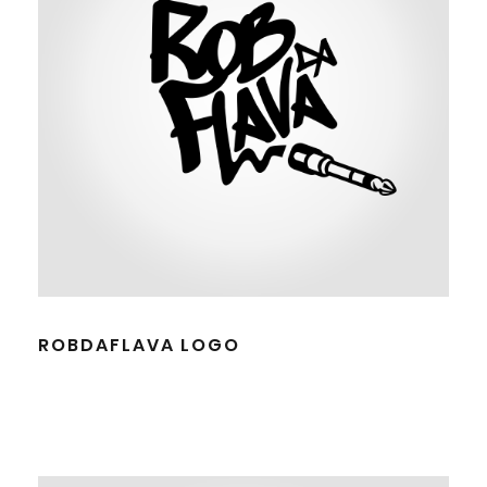
ROBDAFLAVA LOGO